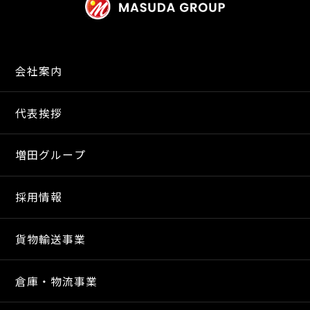
会社案内
代表挨拶
増田グループ
採用情報
貨物輸送事業
倉庫・物流事業