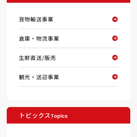
貨物輸送事業
倉庫・物流事業
生鮮直送/販売
観光・送迎事業
トピックス
Topics