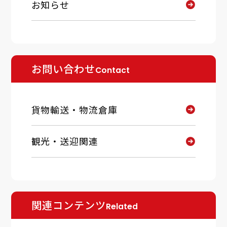
お知らせ
お問い合わせ
Contact
貨物輸送・物流倉庫
観光・送迎関連
関連コンテンツ
Related