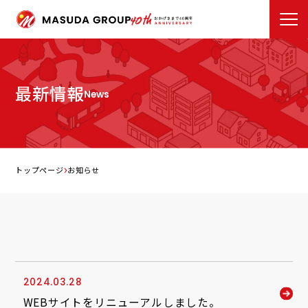
最新情報
News
トップページ
お知らせ
2024.03.28
WEBサイトをリニューアルしました。