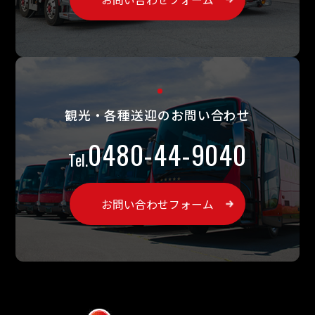
観光・各種送迎のお問い合わせ
0480-44-9040
お問い合わせフォーム