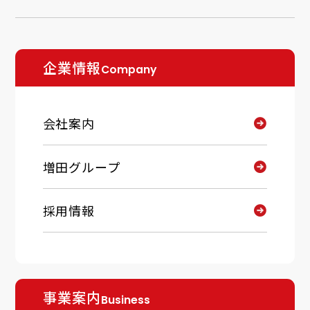
企業情報
Company
会社案内
増田グループ
採用情報
事業案内
Business