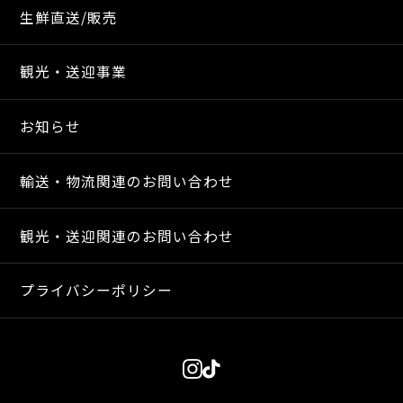
生鮮直送/販売
観光・送迎事業
お知らせ
輸送・物流関連のお問い合わせ
観光・送迎関連のお問い合わせ
プライバシーポリシー