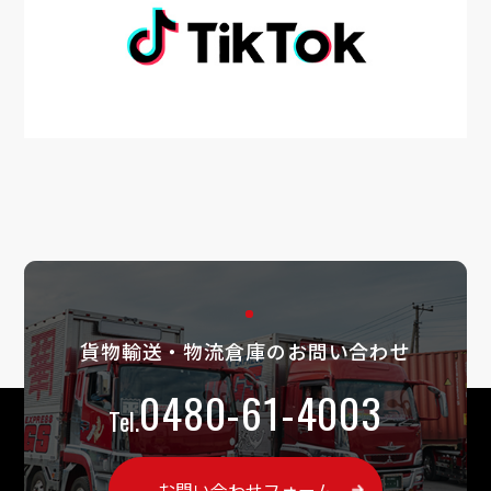
貨物輸送・物流倉庫のお問い合わせ
0480-61-4003
お問い合わせフォーム